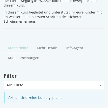
der Fortbewegung im Wasser bilden die Schwerpunkte in
diesem Kurs.
In diesem Kurs begleitet und unterstützt ihr eure Kinder mit
im Wasser bei den ersten Schritten des sicheren
Schwimmenlernens.
Kurstermine
Mehr Details
Info-Agent
Kundenmeinungen
Filter
Alle Kurse
Aktuell sind keine Kurse geplant.