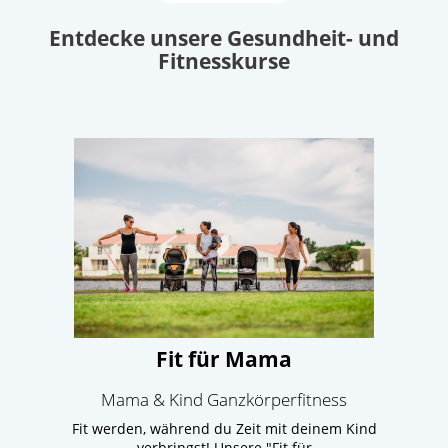
Entdecke unsere Gesundheit- und
Fitnesskurse
Fit für Mama
Mama & Kind Ganzkörperfitness
Fit werden, während du Zeit mit deinem Kind
verbringst! Unsere "Fit für