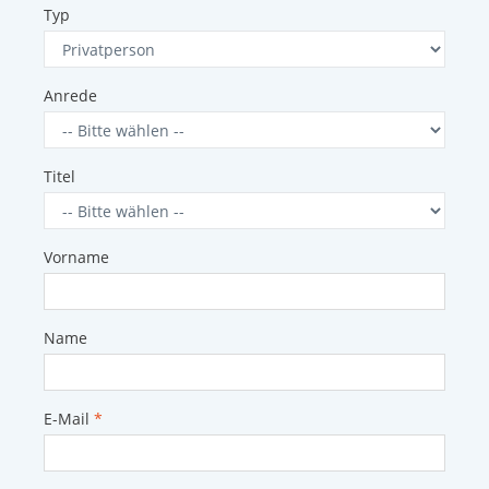
Typ
Anrede
Titel
Vorname
Name
E-Mail
*