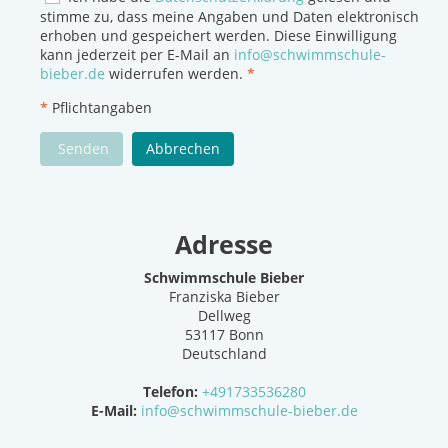
stimme zu, dass meine Angaben und Daten elektronisch
erhoben und gespeichert werden. Diese Einwilligung
kann jederzeit per E-Mail an
info@schwimmschule-
bieber.de
widerrufen werden.
*
*
Pflichtangaben
Senden
Abbrechen
Adresse
Schwimmschule Bieber
Franziska Bieber
Dellweg
53117 Bonn
Deutschland
Telefon:
+491733536280
E-Mail:
info@schwimmschule-bieber.de