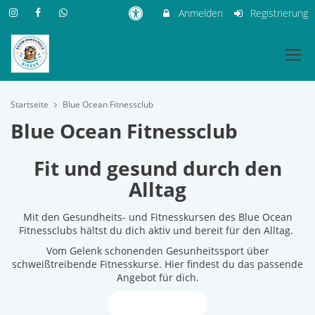
Anmelden
Registrierung
Startseite
Blue Ocean Fitnessclub
Blue Ocean Fitnessclub
Fit und gesund durch den
Alltag
Mit den Gesundheits- und Fitnesskursen des Blue Ocean
Fitnessclubs hältst du dich aktiv und bereit für den Alltag.
Vom Gelenk schonenden Gesunheitssport über
schweißtreibende Fitnesskurse. Hier findest du das passende
Angebot für dich.
SHOP NOW