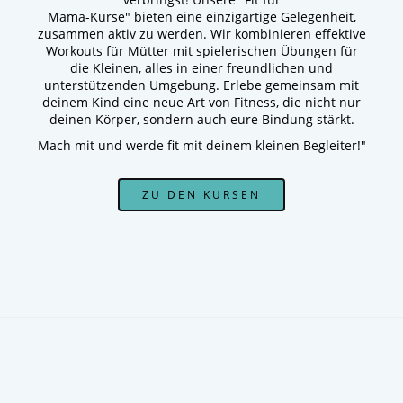
Mama-Kurse" bieten eine einzigartige Gelegenheit,
zusammen aktiv zu werden. Wir kombinieren effektive
Workouts für Mütter mit spielerischen Übungen für
die Kleinen, alles in einer freundlichen und
unterstützenden Umgebung. Erlebe gemeinsam mit
deinem Kind eine neue Art von Fitness, die nicht nur
deinen Körper, sondern auch eure Bindung stärkt.
Mach mit und werde fit mit deinem kleinen Begleiter!"
ZU DEN KURSEN