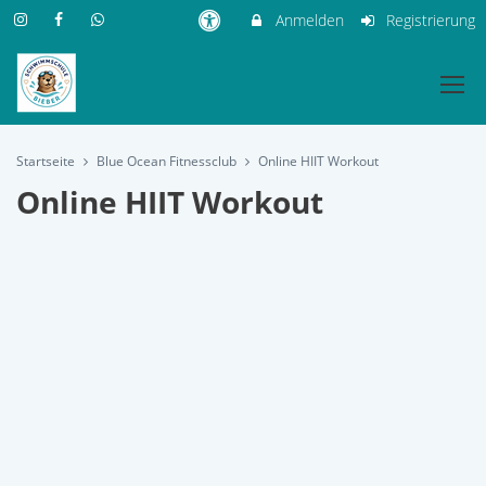
Anmelden
Registrierung
Startseite
Blue Ocean Fitnessclub
Online HIIT Workout
Online HIIT Workout